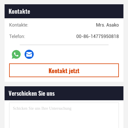
Kontakte
Kontakte:
Mrs. Asako
Telefon:
00-86-14775950818
Kontakt jetzt
Verschicken Sie uns