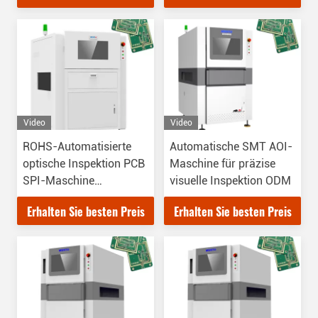
Video
Video
ROHS-Automatisierte
Automatische SMT AOI-
optische Inspektion PCB
Maschine für präzise
SPI-Maschine
visuelle Inspektion ODM
Echtzeitdatenanalyse
Erhalten Sie besten Preis
Erhalten Sie besten Preis