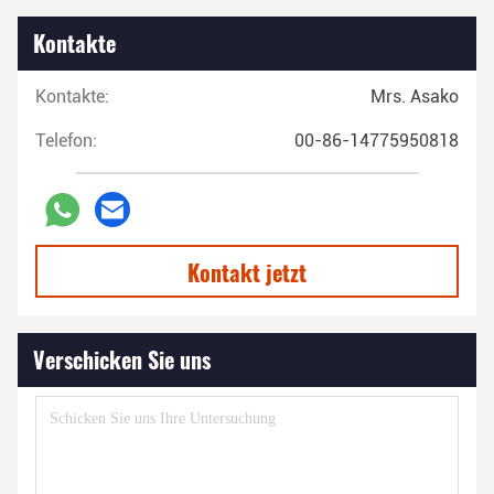
Kontakte
Kontakte:
Mrs. Asako
Telefon:
00-86-14775950818
Kontakt jetzt
Verschicken Sie uns