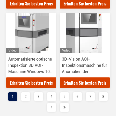
Erhalten Sie besten Preis
Erhalten Sie besten Preis
Video
Video
Automatisierte optische
3D-Vision AOI-
Inspektion 3D AOI-
Inspektionsmaschine für
Maschine Windows 10
Anomalien der
System
Produktform
Erhalten Sie besten Preis
Erhalten Sie besten Preis
1
2
3
4
5
6
7
8