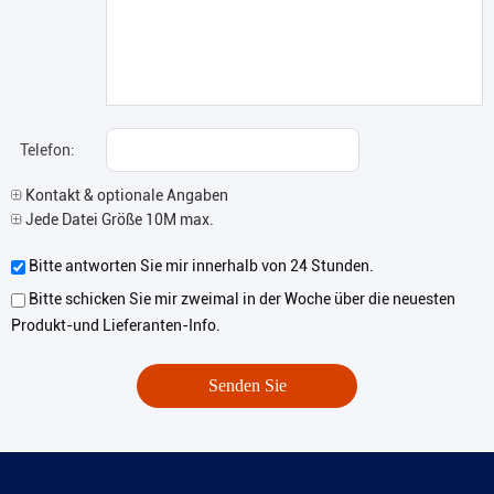
Telefon:
Kontakt & optionale Angaben
Jede Datei Größe 10M max.
Bitte antworten Sie mir innerhalb von 24 Stunden.
Bitte schicken Sie mir zweimal in der Woche über die neuesten
Produkt-und Lieferanten-Info.