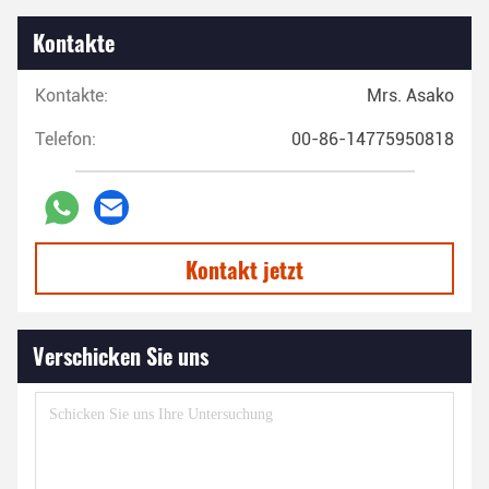
Kontakte
Kontakte:
Mrs. Asako
Telefon:
00-86-14775950818
Kontakt jetzt
Verschicken Sie uns