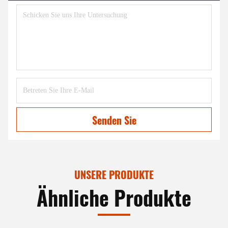
Senden Sie
UNSERE PRODUKTE
Ähnliche Produkte