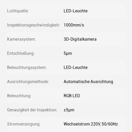
Lichtquelle:
LED-Leuchte
Inspektionsgeschwindigkeit:
1000mm/s
Kamerasystem:
3D-Digitalkamera
Entschließung:
5μm
Beleuchtungssystem:
LED-Leuchte
Ausrichtungsmethode:
Automatische Ausrichtung
Beleuchtung:
RGB LED
Genauigkeit der Inspektion:
±5μm
Stromversorgung:
Wechselstrom 220V, 50/60Hz