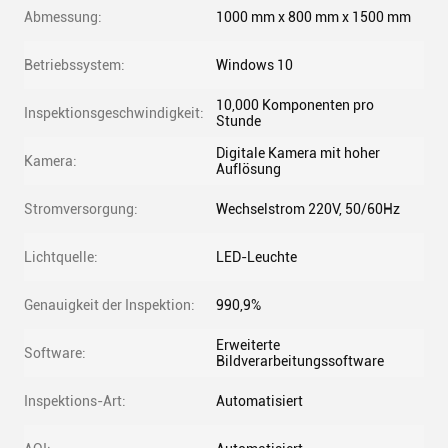
Abmessung:
1000 mm x 800 mm x 1500 mm
Betriebssystem:
Windows 10
10,000 Komponenten pro
Inspektionsgeschwindigkeit:
Stunde
Digitale Kamera mit hoher
Kamera:
Auflösung
Stromversorgung:
Wechselstrom 220V, 50/60Hz
Lichtquelle:
LED-Leuchte
Genauigkeit der Inspektion:
990,9%
Erweiterte
Software:
Bildverarbeitungssoftware
Inspektions-Art:
Automatisiert