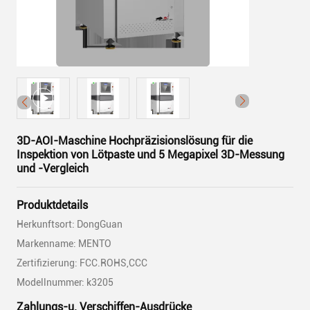
3D-AOI-Maschine Hochpräzisionslösung für die
Inspektion von Lötpaste und 5 Megapixel 3D-Messung
und -Vergleich
Produktdetails
Herkunftsort: DongGuan
Markenname: MENTO
Zertifizierung: FCC.ROHS,CCC
Modellnummer: k3205
Zahlungs-u. Verschiffen-Ausdrücke