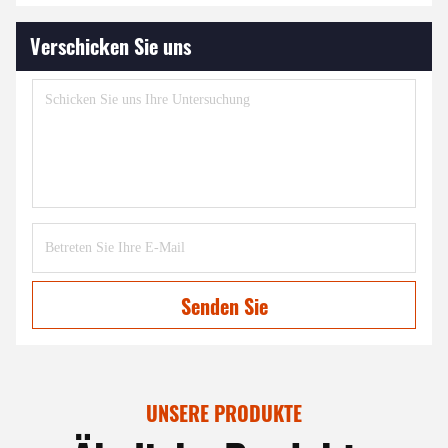
Verschicken Sie uns
Senden Sie
UNSERE PRODUKTE