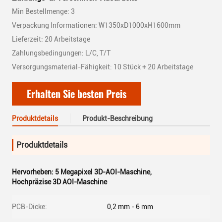
Min Bestellmenge: 3
Verpackung Informationen: W1350xD1000xH1600mm
Lieferzeit: 20 Arbeitstage
Zahlungsbedingungen: L/C, T/T
Versorgungsmaterial-Fähigkeit: 10 Stück + 20 Arbeitstage
Erhalten Sie besten Preis
Produktdetails
Produkt-Beschreibung
Produktdetails
Hervorheben:
5 Megapixel 3D-AOI-Maschine
,
Hochpräzise 3D AOI-Maschine
PCB-Dicke:
0,2 mm - 6 mm