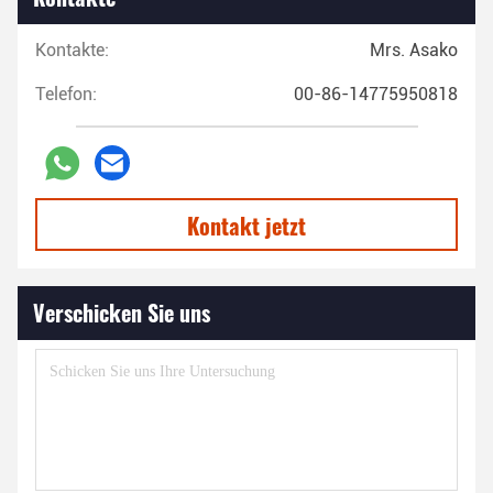
Kontakte:
Mrs. Asako
Telefon:
00-86-14775950818
Kontakt jetzt
Verschicken Sie uns