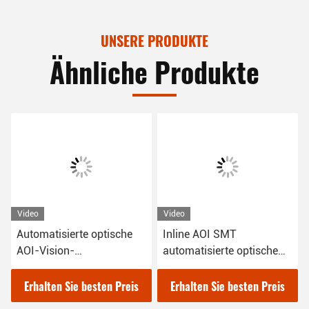
UNSERE PRODUKTE
Ähnliche Produkte
Video
Video
Automatisierte optische
Inline AOI SMT
AOI-Vision-
automatisierte optische
Inspektionssysteme
Inspektionsmaschine
Erhalten Sie besten Preis
Erhalten Sie besten Preis