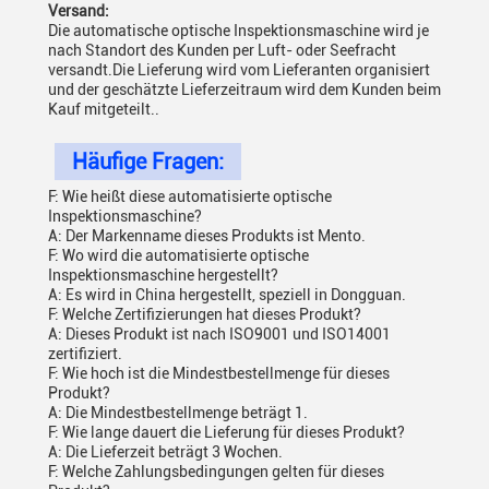
Versand:
Die automatische optische Inspektionsmaschine wird je
nach Standort des Kunden per Luft- oder Seefracht
versandt.Die Lieferung wird vom Lieferanten organisiert
und der geschätzte Lieferzeitraum wird dem Kunden beim
Kauf mitgeteilt..
Häufige Fragen:
F: Wie heißt diese automatisierte optische
Inspektionsmaschine?
A: Der Markenname dieses Produkts ist Mento.
F: Wo wird die automatisierte optische
Inspektionsmaschine hergestellt?
A: Es wird in China hergestellt, speziell in Dongguan.
F: Welche Zertifizierungen hat dieses Produkt?
A: Dieses Produkt ist nach ISO9001 und ISO14001
zertifiziert.
F: Wie hoch ist die Mindestbestellmenge für dieses
Produkt?
A: Die Mindestbestellmenge beträgt 1.
F: Wie lange dauert die Lieferung für dieses Produkt?
A: Die Lieferzeit beträgt 3 Wochen.
F: Welche Zahlungsbedingungen gelten für dieses