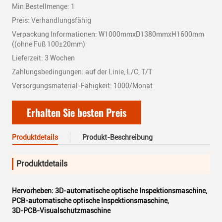
Min Bestellmenge: 1
Preis: Verhandlungsfähig
Verpackung Informationen: W1000mmxD1380mmxH1600mm
((ohne Fuß 100±20mm)
Lieferzeit: 3 Wochen
Zahlungsbedingungen: auf der Linie, L/C, T/T
Versorgungsmaterial-Fähigkeit: 1000/Monat
Erhalten Sie besten Preis
Produktdetails
Produkt-Beschreibung
Produktdetails
Hervorheben:
3D-automatische optische Inspektionsmaschine
,
PCB-automatische optische Inspektionsmaschine
,
3D-PCB-Visualschutzmaschine