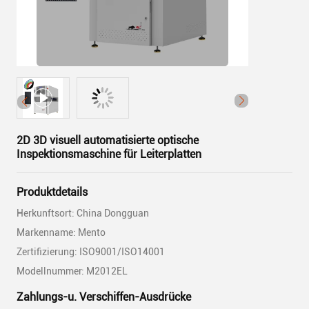
2D 3D visuell automatisierte optische
Inspektionsmaschine für Leiterplatten
Produktdetails
Herkunftsort: China Dongguan
Markenname: Mento
Zertifizierung: ISO9001/ISO14001
Modellnummer: M2012EL
Zahlungs-u. Verschiffen-Ausdrücke