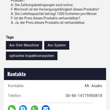
Produkt?
A: Die Zahlungsbedingungen sind online.
F: Wie hoch ist die Versorgungsfähigkeit dieses Produkts?
A: Die Lieferkapazität beträgt 1000 Einheiten pro Monat.
F: Ist der Preis dieses Produkts verhandelbar?
A: Ja, der Preis dieses Produkts ist verhandelbar.
Tags:
Aoi-Smt-Maschine
Aoi-System
optisches Inspektionssystem
Kontakte
Kontakte:
Mr. Asako
Telefon:
00-86-14775950818