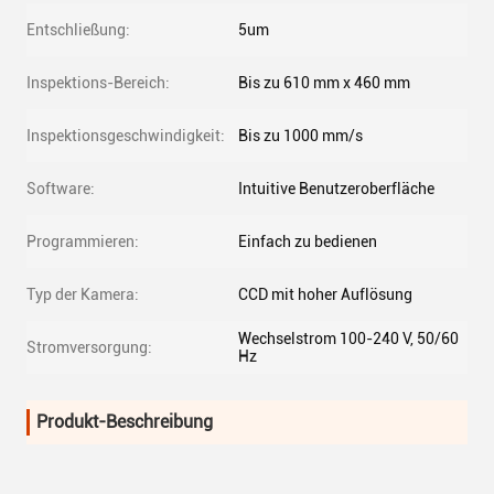
Entschließung:
5um
Inspektions-Bereich:
Bis zu 610 mm x 460 mm
Inspektionsgeschwindigkeit:
Bis zu 1000 mm/s
Software:
Intuitive Benutzeroberfläche
Programmieren:
Einfach zu bedienen
Typ der Kamera:
CCD mit hoher Auflösung
Wechselstrom 100-240 V, 50/60
Stromversorgung:
Hz
Produkt-Beschreibung