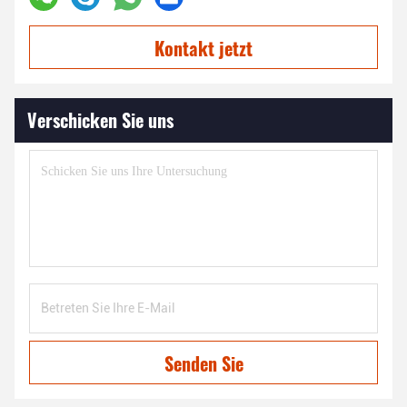
Kontakt jetzt
Verschicken Sie uns
Senden Sie