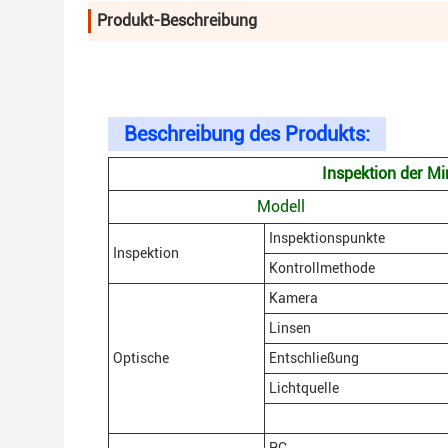
Produkt-Beschreibung
Beschreibung des Produkts:
Inspektion der M
Modell
Inspektionspunkte
Inspektion
Kontrollmethode
Kamera
Linsen
Optische
Entschließung
Lichtquelle