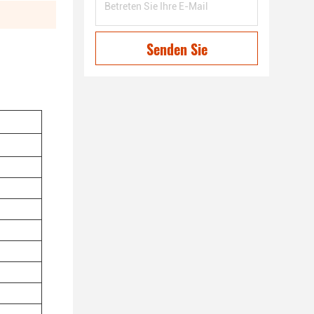
Senden Sie