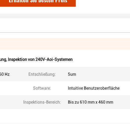
ung
,
Inspektion von 240V-Aoi-Systemen
60 Hz
Entschließung:
5um
Software:
Intuitive Benutzeroberfläche
Inspektions-Bereich:
Bis zu 610 mm x 460 mm