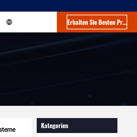
Erhalten Sie Besten Preis
Kategorien
ysteme