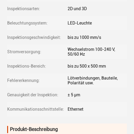
Inspektionsarten:
2D und 3D
Beleuchtungssystem:
LED-Leuchte
Inspektionsgeschwindigkeit:
bis zu 1000 mm/s
Wechselstrom 100-240 V,
Stromversorgung:
50/60 Hz
Inspektions-Bereich:
bis zu 500 x 500 mm
Lötverbindungen, Bauteile,
Fehlererkennung:
Polarität usw.
Genauigkeit der Inspektion:
± 5 μm
Kommunikationsschnittstelle:
Ethernet
Produkt-Beschreibung