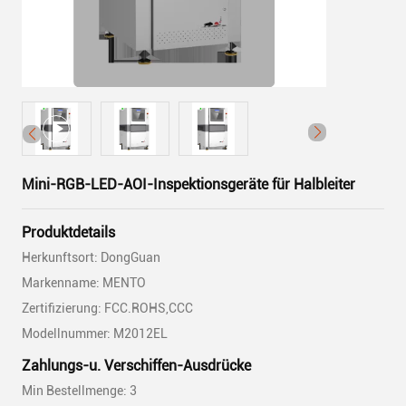
Mini-RGB-LED-AOI-Inspektionsgeräte für Halbleiter
Produktdetails
Herkunftsort: DongGuan
Markenname: MENTO
Zertifizierung: FCC.ROHS,CCC
Modellnummer: M2012EL
Zahlungs-u. Verschiffen-Ausdrücke
Min Bestellmenge: 3