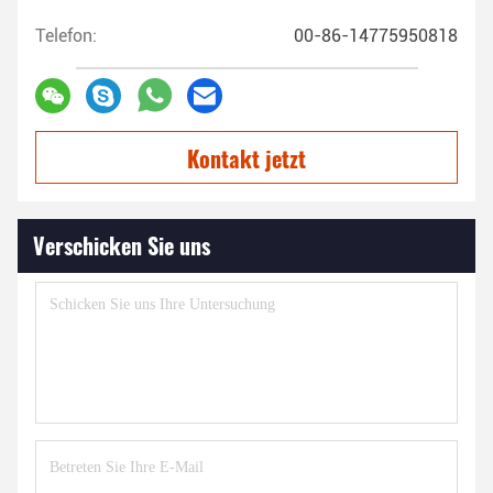
Telefon:
00-86-14775950818
Kontakt jetzt
Verschicken Sie uns