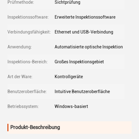
Prüfmethode:
Sichtprüfung
Inspektionssoftware:
Erweiterte Inspektionssoftware
Verbindungsfähigkeit:
Ethernet und USB-Verbindung
Anwendung:
Automatisierte optische Inspektion
Inspektions-Bereich:
Großes Inspektionsgebiet
Art der Ware:
Kontrollgeräte
Benutzeroberfläche:
Intuitive Benutzeroberfläche
Betriebssystem:
Windows-basiert
Produkt-Beschreibung