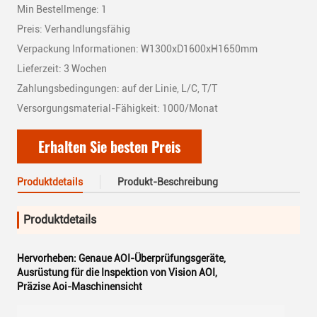
Min Bestellmenge: 1
Preis: Verhandlungsfähig
Verpackung Informationen: W1300xD1600xH1650mm
Lieferzeit: 3 Wochen
Zahlungsbedingungen: auf der Linie, L/C, T/T
Versorgungsmaterial-Fähigkeit: 1000/Monat
Erhalten Sie besten Preis
Produktdetails
Produkt-Beschreibung
Produktdetails
Hervorheben:
Genaue AOI-Überprüfungsgeräte
,
Ausrüstung für die Inspektion von Vision AOI
,
Präzise Aoi-Maschinensicht