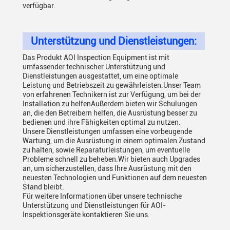
verfügbar.
Unterstützung und Dienstleistungen:
Das Produkt AOI Inspection Equipment ist mit
umfassender technischer Unterstützung und
Dienstleistungen ausgestattet, um eine optimale
Leistung und Betriebszeit zu gewährleisten.Unser Team
von erfahrenen Technikern ist zur Verfügung, um bei der
Installation zu helfenAußerdem bieten wir Schulungen
an, die den Betreibern helfen, die Ausrüstung besser zu
bedienen und ihre Fähigkeiten optimal zu nutzen.
Unsere Dienstleistungen umfassen eine vorbeugende
Wartung, um die Ausrüstung in einem optimalen Zustand
zu halten, sowie Reparaturleistungen, um eventuelle
Probleme schnell zu beheben.Wir bieten auch Upgrades
an, um sicherzustellen, dass Ihre Ausrüstung mit den
neuesten Technologien und Funktionen auf dem neuesten
Stand bleibt.
Für weitere Informationen über unsere technische
Unterstützung und Dienstleistungen für AOI-
Inspektionsgeräte kontaktieren Sie uns.