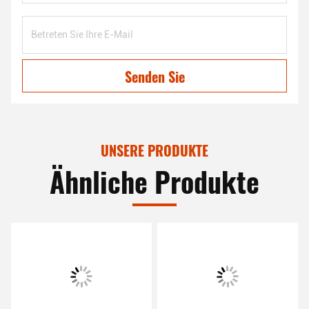
Senden Sie
UNSERE PRODUKTE
Ähnliche Produkte