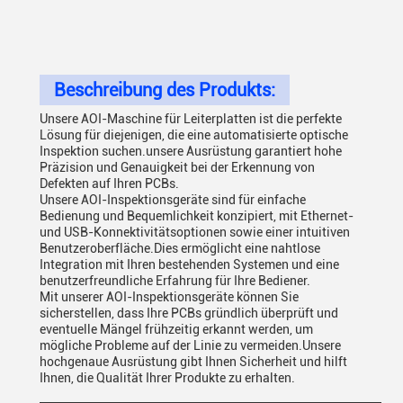
Beschreibung des Produkts:
Unsere AOI-Maschine für Leiterplatten ist die perfekte
Lösung für diejenigen, die eine automatisierte optische
Inspektion suchen.unsere Ausrüstung garantiert hohe
Präzision und Genauigkeit bei der Erkennung von
Defekten auf Ihren PCBs.
Unsere AOI-Inspektionsgeräte sind für einfache
Bedienung und Bequemlichkeit konzipiert, mit Ethernet-
und USB-Konnektivitätsoptionen sowie einer intuitiven
Benutzeroberfläche.Dies ermöglicht eine nahtlose
Integration mit Ihren bestehenden Systemen und eine
benutzerfreundliche Erfahrung für Ihre Bediener.
Mit unserer AOI-Inspektionsgeräte können Sie
sicherstellen, dass Ihre PCBs gründlich überprüft und
eventuelle Mängel frühzeitig erkannt werden, um
mögliche Probleme auf der Linie zu vermeiden.Unsere
hochgenaue Ausrüstung gibt Ihnen Sicherheit und hilft
Ihnen, die Qualität Ihrer Produkte zu erhalten.