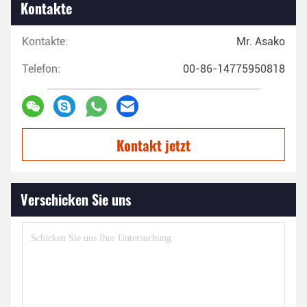
Kontakte
Kontakte:
Mr. Asako
Telefon:
00-86-14775950818
Kontakt jetzt
Verschicken Sie uns