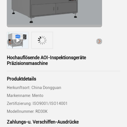
Hochauflösende AOI-Inspektionsgeräte
Präzisionsmaschine
Produktdetails
Herkunftsort: China Dongguan
Markenname: Mento
Zertifizierung: ISO9001/ISO14001
Modellnummer: RD30K
Zahlungs-u. Verschiffen-Ausdrücke