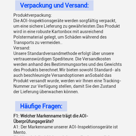
Verpackung und Versand:
Produktverpackung:
Die AOI-Inspektionsgeräte werden sorgfältig verpackt,
um eine sichere Lieferung zu gewährleisten.Das Produkt
wird in eine robuste Kartonbox mit ausreichend
Polstermaterial gelegt, um Schäden während des
Transports zu vermeiden..
Versand:
Unsere Standardversandmethode erfolgt über unsere
vertrauenswürdigen Spediteure. Die Versandkosten
werden anhand des Bestimmungsortes und des Gewichts
des Produkts berechnet.Wir bieten sowohl Standard- als
auch beschleunigte Versandoptionen anSobald das
Produkt versandt wurde, werden wir Ihnen eine Tracking-
Nummer zur Verfügung stellen, damit Sie den Zustand
der Lieferung überwachen können.
Häufige Fragen:
F1: Welcher Markenname trägt die AOI-
Überprüfungsgeräte?
A1: Der Markenname unserer AOI-Inspektionsgeräte ist
Mento.