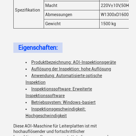
Macht
220V±10V,50Hz,
Spezifikation
Abmessungen
W1300xD1600xH
Gewicht
1500 kg
Eigenschaften:
Produktbezeichnung: AOI-Inspektionsgeräte
Auflösung der Inspektion: hohe Auflösung
Anwendung: Automatisierte optische
Inspektion
Inspektionssoftware: Erweiterte
Inspektionssoftware
Betriebssystem: Windows-basiert
Inspektionsgeschwindigkeit:
Hochgeschwindigkeit
Diese AOI-Maschine für Leiterplatten ist mit
hochauflösender und fortschrittlicher