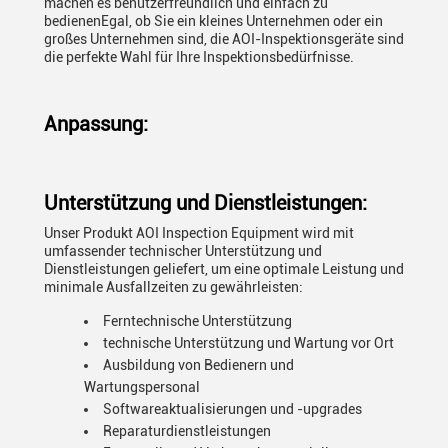
machen es benutzerfreundlich und einfach zu
bedienenEgal, ob Sie ein kleines Unternehmen oder ein
großes Unternehmen sind, die AOI-Inspektionsgeräte sind
die perfekte Wahl für Ihre Inspektionsbedürfnisse.
Anpassung:
Unterstützung und Dienstleistungen:
Unser Produkt AOI Inspection Equipment wird mit
umfassender technischer Unterstützung und
Dienstleistungen geliefert, um eine optimale Leistung und
minimale Ausfallzeiten zu gewährleisten:
Ferntechnische Unterstützung
technische Unterstützung und Wartung vor Ort
Ausbildung von Bedienern und
Wartungspersonal
Softwareaktualisierungen und -upgrades
Reparaturdienstleistungen