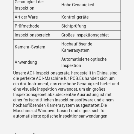
Genauigkeit der
Hohe Genauigkeit
Inspektion
Art der Ware
Kontrollgeräte
Prüfmethode
Sichtprüfung
Inspektionsbereich
Großes Inspektionsgebiet
Hochauflösende
Kamera-System
Kamerasystem
Automatisierte optische
Anwendung
Inspektion
Unsere AOI-Inspektionsgeräte, hergestellt in China, sind
die perfekte AOI-Maschine für PCB.Es handelt sich um
ein Aoi-Instrument, das eine hohe Genauigkeit bietet und
eine visuelle Inspektion verwendet, um ein großes
Inspektionsgebiet abzudeckenDie Ausrüstung ist mit
einer fortschrittlichen Inspektionssoftware und einem
hochauflösenden Kamerasystem ausgestattet.Die
Maschine ist Windows-basiert und eignet sich für
automatisierte optische Inspektionsanwendungen.