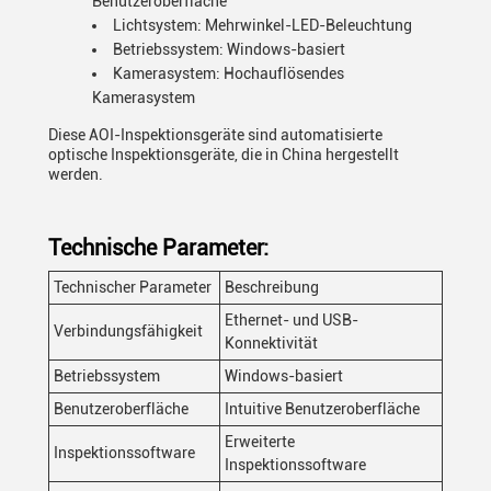
Benutzeroberfläche
Lichtsystem: Mehrwinkel-LED-Beleuchtung
Betriebssystem: Windows-basiert
Kamerasystem: Hochauflösendes
Kamerasystem
Diese AOI-Inspektionsgeräte sind automatisierte
optische Inspektionsgeräte, die in China hergestellt
werden.
Technische Parameter:
Technischer Parameter
Beschreibung
Ethernet- und USB-
Verbindungsfähigkeit
Konnektivität
Betriebssystem
Windows-basiert
Benutzeroberfläche
Intuitive Benutzeroberfläche
Erweiterte
Inspektionssoftware
Inspektionssoftware