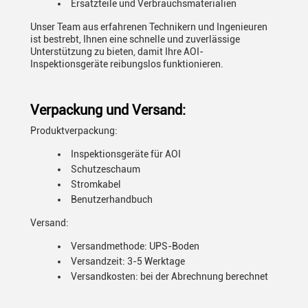
Ersatzteile und Verbrauchsmaterialien
Unser Team aus erfahrenen Technikern und Ingenieuren
ist bestrebt, Ihnen eine schnelle und zuverlässige
Unterstützung zu bieten, damit Ihre AOI-
Inspektionsgeräte reibungslos funktionieren.
Verpackung und Versand:
Produktverpackung:
Inspektionsgeräte für AOI
Schutzeschaum
Stromkabel
Benutzerhandbuch
Versand:
Versandmethode: UPS-Boden
Versandzeit: 3-5 Werktage
Versandkosten: bei der Abrechnung berechnet