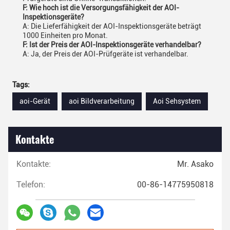
F: Wie hoch ist die Versorgungsfähigkeit der AOI-
Inspektionsgeräte?
A: Die Lieferfähigkeit der AOI-Inspektionsgeräte beträgt
1000 Einheiten pro Monat.
F: Ist der Preis der AOI-Inspektionsgeräte verhandelbar?
A: Ja, der Preis der AOI-Prüfgeräte ist verhandelbar.
Tags:
aoi-Gerät
aoi Bildverarbeitung
Aoi Sehsystem
Kontakte
Kontakte:
Mr. Asako
Telefon:
00-86-14775950818