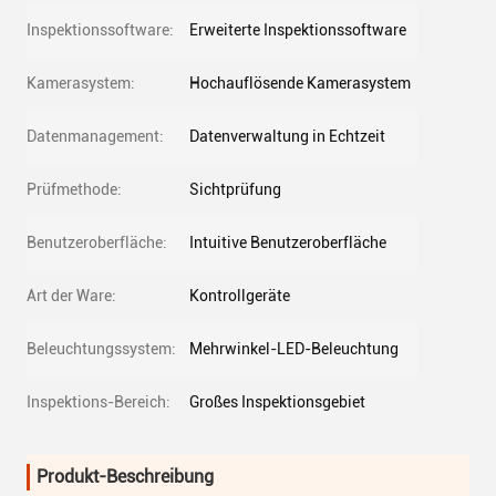
Inspektionssoftware:
Erweiterte Inspektionssoftware
Kamerasystem:
Hochauflösende Kamerasystem
Datenmanagement:
Datenverwaltung in Echtzeit
Prüfmethode:
Sichtprüfung
Benutzeroberfläche:
Intuitive Benutzeroberfläche
Art der Ware:
Kontrollgeräte
Beleuchtungssystem:
Mehrwinkel-LED-Beleuchtung
Inspektions-Bereich:
Großes Inspektionsgebiet
Produkt-Beschreibung