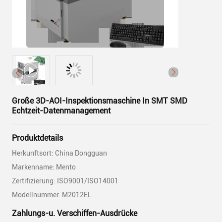
Große 3D-AOI-Inspektionsmaschine In SMT SMD
Echtzeit-Datenmanagement
Produktdetails
Herkunftsort: China Dongguan
Markenname: Mento
Zertifizierung: ISO9001/ISO14001
Modellnummer: M2012EL
Zahlungs-u. Verschiffen-Ausdrücke