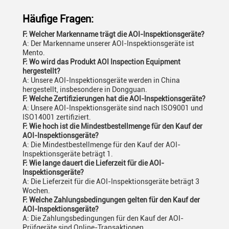
Häufige Fragen:
F: Welcher Markenname trägt die AOI-Inspektionsgeräte?
A: Der Markenname unserer AOI-Inspektionsgeräte ist
Mento.
F: Wo wird das Produkt AOI Inspection Equipment
hergestellt?
A: Unsere AOI-Inspektionsgeräte werden in China
hergestellt, insbesondere in Dongguan.
F: Welche Zertifizierungen hat die AOI-Inspektionsgeräte?
A: Unsere AOI-Inspektionsgeräte sind nach ISO9001 und
ISO14001 zertifiziert.
F: Wie hoch ist die Mindestbestellmenge für den Kauf der
AOI-Inspektionsgeräte?
A: Die Mindestbestellmenge für den Kauf der AOI-
Inspektionsgeräte beträgt 1.
F: Wie lange dauert die Lieferzeit für die AOI-
Inspektionsgeräte?
A: Die Lieferzeit für die AOI-Inspektionsgeräte beträgt 3
Wochen.
F: Welche Zahlungsbedingungen gelten für den Kauf der
AOI-Inspektionsgeräte?
A: Die Zahlungsbedingungen für den Kauf der AOI-
Prüfgeräte sind Online-Transaktionen.