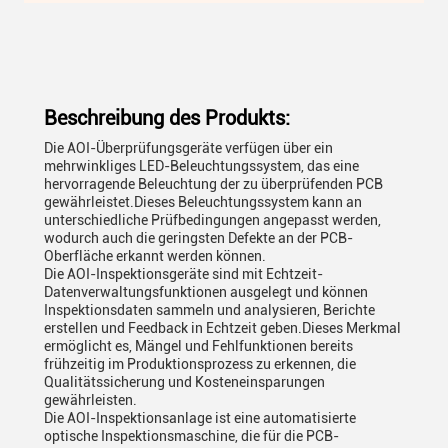
Beschreibung des Produkts:
Die AOI-Überprüfungsgeräte verfügen über ein
mehrwinkliges LED-Beleuchtungssystem, das eine
hervorragende Beleuchtung der zu überprüfenden PCB
gewährleistet.Dieses Beleuchtungssystem kann an
unterschiedliche Prüfbedingungen angepasst werden,
wodurch auch die geringsten Defekte an der PCB-
Oberfläche erkannt werden können.
Die AOI-Inspektionsgeräte sind mit Echtzeit-
Datenverwaltungsfunktionen ausgelegt und können
Inspektionsdaten sammeln und analysieren, Berichte
erstellen und Feedback in Echtzeit geben.Dieses Merkmal
ermöglicht es, Mängel und Fehlfunktionen bereits
frühzeitig im Produktionsprozess zu erkennen, die
Qualitätssicherung und Kosteneinsparungen
gewährleisten.
Die AOI-Inspektionsanlage ist eine automatisierte
optische Inspektionsmaschine, die für die PCB-