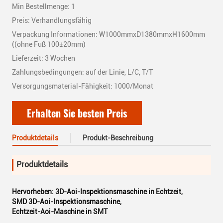
Min Bestellmenge: 1
Preis: Verhandlungsfähig
Verpackung Informationen: W1000mmxD1380mmxH1600mm
((ohne Fuß 100±20mm)
Lieferzeit: 3 Wochen
Zahlungsbedingungen: auf der Linie, L/C, T/T
Versorgungsmaterial-Fähigkeit: 1000/Monat
Erhalten Sie besten Preis
Produktdetails
Produkt-Beschreibung
Produktdetails
Hervorheben:
3D-Aoi-Inspektionsmaschine in Echtzeit
,
SMD 3D-Aoi-Inspektionsmaschine
,
Echtzeit-Aoi-Maschine in SMT