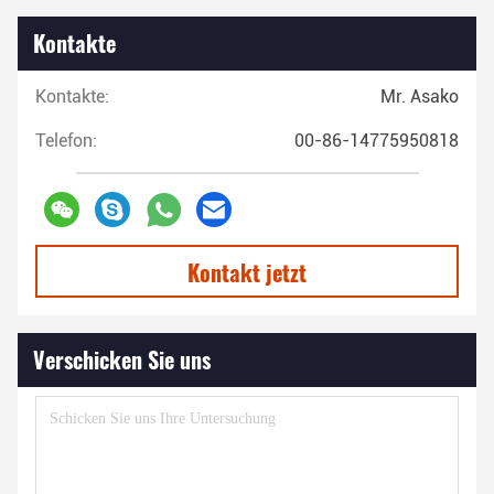
Kontakte
Kontakte:
Mr. Asako
Telefon:
00-86-14775950818
Kontakt jetzt
Verschicken Sie uns