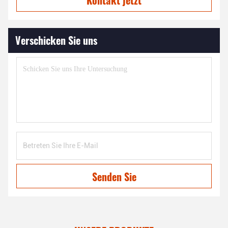
Kontakt jetzt
Verschicken Sie uns
Senden Sie