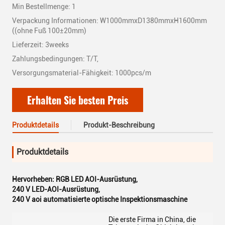
Min Bestellmenge: 1
Verpackung Informationen: W1000mmxD1380mmxH1600mm
((ohne Fuß 100±20mm)
Lieferzeit: 3weeks
Zahlungsbedingungen: T/T,
Versorgungsmaterial-Fähigkeit: 1000pcs/m
Erhalten Sie besten Preis
Produktdetails
Produkt-Beschreibung
Produktdetails
Hervorheben:
RGB LED AOI-Ausrüstung
,
240 V LED-AOI-Ausrüstung
,
240 V aoi automatisierte optische Inspektionsmaschine
Die erste Firma in China, die