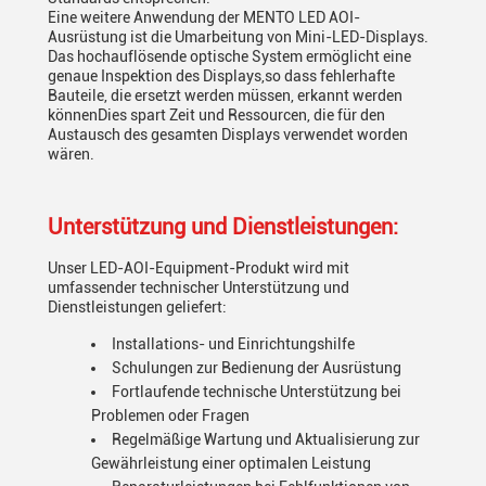
Eine weitere Anwendung der MENTO LED AOI-
Ausrüstung ist die Umarbeitung von Mini-LED-Displays.
Das hochauflösende optische System ermöglicht eine
genaue Inspektion des Displays,so dass fehlerhafte
Bauteile, die ersetzt werden müssen, erkannt werden
könnenDies spart Zeit und Ressourcen, die für den
Austausch des gesamten Displays verwendet worden
wären.
Unterstützung und Dienstleistungen:
Unser LED-AOI-Equipment-Produkt wird mit
umfassender technischer Unterstützung und
Dienstleistungen geliefert:
Installations- und Einrichtungshilfe
Schulungen zur Bedienung der Ausrüstung
Fortlaufende technische Unterstützung bei
Problemen oder Fragen
Regelmäßige Wartung und Aktualisierung zur
Gewährleistung einer optimalen Leistung