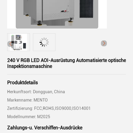
240 V RGB LED AOI-Ausrüstung Automatisierte optische
Inspektionsmaschine
Produktdetails
Herkunftsort: Dongguan, China
Markenname: MENTO
Zertifizierung: FCC,ROHS,ISO9000,ISO14001
Modellnummer: M2025
Zahlungs-u. Verschiffen-Ausdrücke