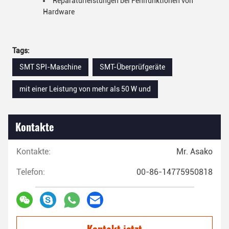
Reparaturleistungen bei Fehlfunktionen von
Hardware
Tags:
SMT SPI-Maschine
SMT-Überprüfgeräte
mit einer Leistung von mehr als 50 W und
Kontakte
Kontakte:
Mr. Asako
Telefon:
00-86-14775950818