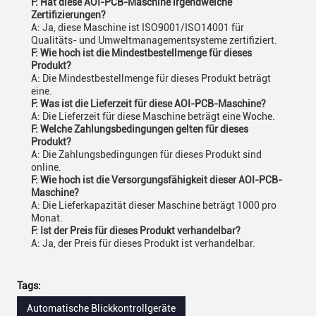
F: Hat diese AOI-PCB-Maschine irgendwelche
Zertifizierungen?
A: Ja, diese Maschine ist ISO9001/ISO14001 für
Qualitäts- und Umweltmanagementsysteme zertifiziert.
F: Wie hoch ist die Mindestbestellmenge für dieses
Produkt?
A: Die Mindestbestellmenge für dieses Produkt beträgt
eine.
F: Was ist die Lieferzeit für diese AOI-PCB-Maschine?
A: Die Lieferzeit für diese Maschine beträgt eine Woche.
F: Welche Zahlungsbedingungen gelten für dieses
Produkt?
A: Die Zahlungsbedingungen für dieses Produkt sind
online.
F: Wie hoch ist die Versorgungsfähigkeit dieser AOI-PCB-
Maschine?
A: Die Lieferkapazität dieser Maschine beträgt 1000 pro
Monat.
F: Ist der Preis für dieses Produkt verhandelbar?
A: Ja, der Preis für dieses Produkt ist verhandelbar.
Tags:
Automatische Blickkontrollgeräte