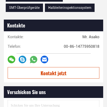
SMT-Überprüfgeräte
Halbleiterinspektionssystem
Kontakte
Kontakte:
Mr. Asako
Telefon:
00-86-14775950818
Kontakt jetzt
Verschicken Sie uns