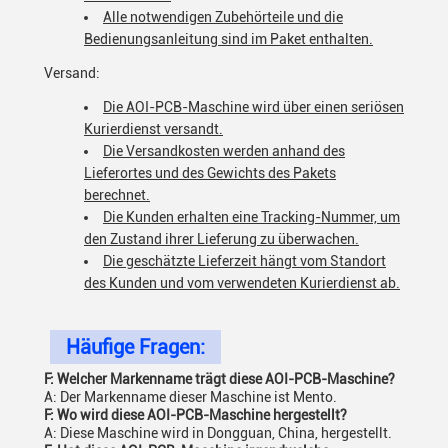
Alle notwendigen Zubehörteile und die
Bedienungsanleitung sind im Paket enthalten.
Versand:
Die AOI-PCB-Maschine wird über einen seriösen
Kurierdienst versandt.
Die Versandkosten werden anhand des
Lieferortes und des Gewichts des Pakets
berechnet.
Die Kunden erhalten eine Tracking-Nummer, um
den Zustand ihrer Lieferung zu überwachen.
Die geschätzte Lieferzeit hängt vom Standort
des Kunden und vom verwendeten Kurierdienst ab.
Häufige Fragen:
F: Welcher Markenname trägt diese AOI-PCB-Maschine?
A: Der Markenname dieser Maschine ist Mento.
F: Wo wird diese AOI-PCB-Maschine hergestellt?
A: Diese Maschine wird in Dongguan, China, hergestellt.