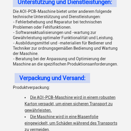
Unterstützung und Dienstleistungen:
Die AOI-PCB-Maschine bietet unter anderem folgende
technische Unterstützung und Dienstleistungen:
- Fehlerbehebung und Reparatur bei technischen
Problemen oder Fehlfunktionen.
- Softwareaktualisierungen und -wartung zur
Gewährleistung optimaler Funktionalität und Leistung.
- Ausbildungsmittel und -materialien für Bediener und
Techniker zur ordnungsgemäßen Bedienung und Wartung
der Maschine.
- Beratung bei der Anpassung und Optimierung der
Maschine an die spezifischen Produktionsanforderungen.
Verpackung und Versand:
Produktverpackung:
Die AOI-PCB-Maschine wird in einem robusten
Karton verpackt, um einen sicheren Transport zu
gewährleisten.
Die Maschine wird in eine Blasenfolie
eingewickelt, um Schäden während des Transports
zu vermeiden.