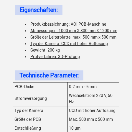
Eigenschaften:
Produktbezeichnung: AOI PCB-Maschine
Abmessungen: 1000 mm X 800 mm X 1200 mm
Größe der Leiterplatte: max. 500 mm x 500 mm
Typ der Kamera: CCD mit hoher Auflösung
Gewicht: 200 kg
Prüfverfahren: 3D-Prüfung
Technische Parameter:
PCB-Dicke
0.2 mm - 6 mm
Wechselstrom 220 V, 50
Stromversorgung
Hz
Typ der Kamera
CCD mit hoher Auflösung
Größe der PCB
Max. 500 mm x 500 mm
Entschließung
10 μm