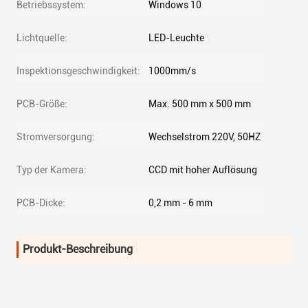
Betriebssystem:
Windows 10
Lichtquelle:
LED-Leuchte
Inspektionsgeschwindigkeit:
1000mm/s
PCB-Größe:
Max. 500 mm x 500 mm
Stromversorgung:
Wechselstrom 220V, 50HZ
Typ der Kamera:
CCD mit hoher Auflösung
PCB-Dicke:
0,2 mm - 6 mm
Produkt-Beschreibung