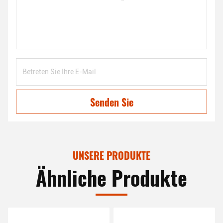
Senden Sie
UNSERE PRODUKTE
Ähnliche Produkte