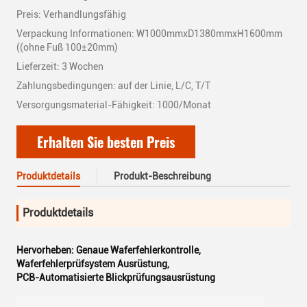
Preis: Verhandlungsfähig
Verpackung Informationen: W1000mmxD1380mmxH1600mm
((ohne Fuß 100±20mm)
Lieferzeit: 3 Wochen
Zahlungsbedingungen: auf der Linie, L/C, T/T
Versorgungsmaterial-Fähigkeit: 1000/Monat
Erhalten Sie besten Preis
Produktdetails
Produkt-Beschreibung
Produktdetails
Hervorheben:
Genaue Waferfehlerkontrolle
,
Waferfehlerprüfsystem Ausrüstung
,
PCB-Automatisierte Blickprüfungsausrüstung