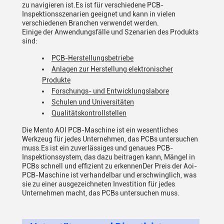
zu navigieren ist.Es ist für verschiedene PCB-
Inspektionsszenarien geeignet und kann in vielen
verschiedenen Branchen verwendet werden.
Einige der Anwendungsfälle und Szenarien des Produkts
sind:
PCB-Herstellungsbetriebe
Anlagen zur Herstellung elektronischer
Produkte
Forschungs- und Entwicklungslabore
Schulen und Universitäten
Qualitätskontrollstellen
Die Mento AOI PCB-Maschine ist ein wesentliches
Werkzeug für jedes Unternehmen, das PCBs untersuchen
muss.Es ist ein zuverlässiges und genaues PCB-
Inspektionssystem, das dazu beitragen kann, Mängel in
PCBs schnell und effizient zu erkennenDer Preis der Aoi-
PCB-Maschine ist verhandelbar und erschwinglich, was
sie zu einer ausgezeichneten Investition für jedes
Unternehmen macht, das PCBs untersuchen muss.