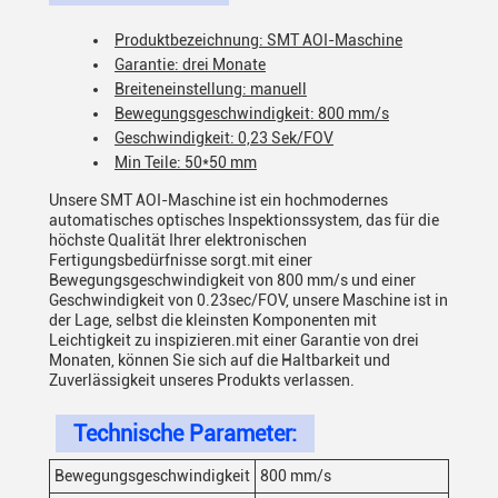
Produktbezeichnung: SMT AOI-Maschine
Garantie: drei Monate
Breiteneinstellung: manuell
Bewegungsgeschwindigkeit: 800 mm/s
Geschwindigkeit: 0,23 Sek/FOV
Min Teile: 50*50 mm
Unsere SMT AOI-Maschine ist ein hochmodernes
automatisches optisches Inspektionssystem, das für die
höchste Qualität Ihrer elektronischen
Fertigungsbedürfnisse sorgt.mit einer
Bewegungsgeschwindigkeit von 800 mm/s und einer
Geschwindigkeit von 0.23sec/FOV, unsere Maschine ist in
der Lage, selbst die kleinsten Komponenten mit
Leichtigkeit zu inspizieren.mit einer Garantie von drei
Monaten, können Sie sich auf die Haltbarkeit und
Zuverlässigkeit unseres Produkts verlassen.
Technische Parameter:
Bewegungsgeschwindigkeit
800 mm/s