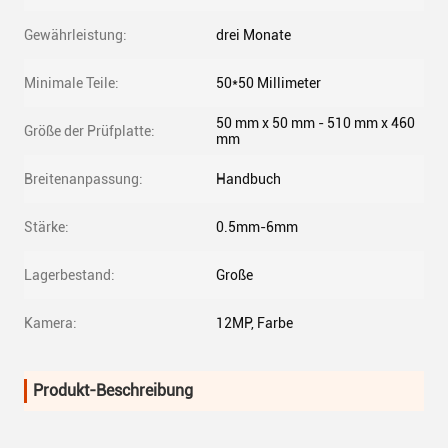
Gewährleistung:
drei Monate
Minimale Teile:
50*50 Millimeter
50 mm x 50 mm - 510 mm x 460
Größe der Prüfplatte:
mm
Breitenanpassung:
Handbuch
Stärke:
0.5mm-6mm
Lagerbestand:
Große
Kamera:
12MP, Farbe
Produkt-Beschreibung