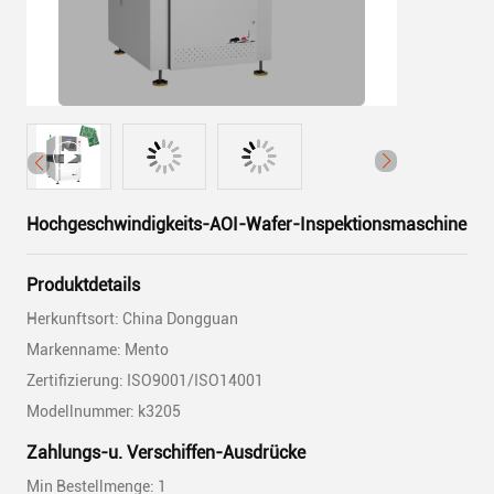
Hochgeschwindigkeits-AOI-Wafer-Inspektionsmaschine
Produktdetails
Herkunftsort: China Dongguan
Markenname: Mento
Zertifizierung: ISO9001/ISO14001
Modellnummer: k3205
Zahlungs-u. Verschiffen-Ausdrücke
Min Bestellmenge: 1