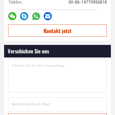
Telefon:
00-86-14775950818
Kontakt jetzt
Verschicken Sie uns