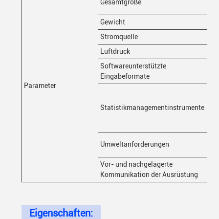
Gesamtgröße
Gewicht
Stromquelle
Luftdruck
Softwareunterstützte
Eingabeformate
Parameter
Statistikmanagementinstrumente
Umweltanforderungen
Vor- und nachgelagerte
Kommunikation der Ausrüstung
Eigenschaften: