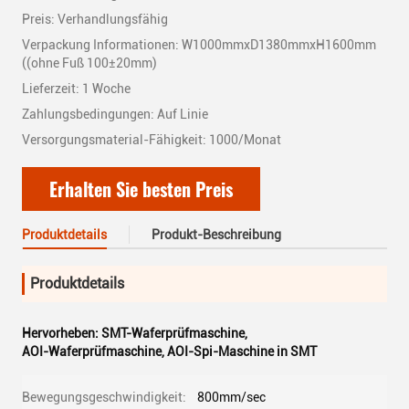
Preis: Verhandlungsfähig
Verpackung Informationen: W1000mmxD1380mmxH1600mm
((ohne Fuß 100±20mm)
Lieferzeit: 1 Woche
Zahlungsbedingungen: Auf Linie
Versorgungsmaterial-Fähigkeit: 1000/Monat
Erhalten Sie besten Preis
Produktdetails
Produkt-Beschreibung
Produktdetails
Hervorheben:
SMT-Waferprüfmaschine
,
AOI-Waferprüfmaschine
,
AOI-Spi-Maschine in SMT
Bewegungsgeschwindigkeit:
800mm/sec