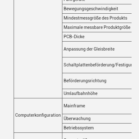
Bewegungsgeschwindigkeit
Mindestmessgröße des Produkts
Maximale messbare Produktgröße
PCB-Dicke
Anpassung der Gleisbreite
Schaltplattenbeförderung/Festigung
Beförderungsrichtung
Umlaufbahnhöhe
Mainframe
Computerkonfiguration
Überwachung
Betriebssystem