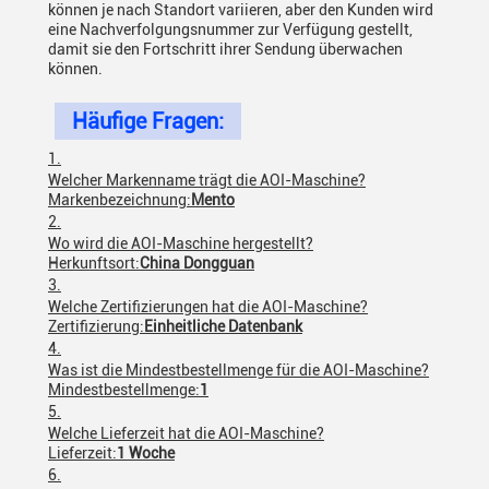
können je nach Standort variieren, aber den Kunden wird
eine Nachverfolgungsnummer zur Verfügung gestellt,
damit sie den Fortschritt ihrer Sendung überwachen
können.
Häufige Fragen:
Welcher Markenname trägt die AOI-Maschine?
Markenbezeichnung:
Mento
Wo wird die AOI-Maschine hergestellt?
Herkunftsort:
China Dongguan
Welche Zertifizierungen hat die AOI-Maschine?
Zertifizierung:
Einheitliche Datenbank
Was ist die Mindestbestellmenge für die AOI-Maschine?
Mindestbestellmenge:
1
Welche Lieferzeit hat die AOI-Maschine?
Lieferzeit:
1 Woche