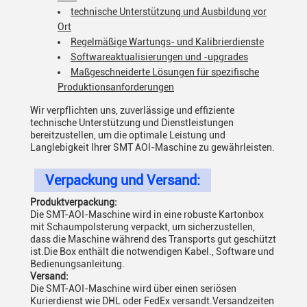
technische Unterstützung und Ausbildung vor
Ort
Regelmäßige Wartungs- und Kalibrierdienste
Softwareaktualisierungen und -upgrades
Maßgeschneiderte Lösungen für spezifische
Produktionsanforderungen
Wir verpflichten uns, zuverlässige und effiziente
technische Unterstützung und Dienstleistungen
bereitzustellen, um die optimale Leistung und
Langlebigkeit Ihrer SMT AOI-Maschine zu gewährleisten.
Verpackung und Versand:
Produktverpackung:
Die SMT-AOI-Maschine wird in eine robuste Kartonbox
mit Schaumpolsterung verpackt, um sicherzustellen,
dass die Maschine während des Transports gut geschützt
ist.Die Box enthält die notwendigen Kabel., Software und
Bedienungsanleitung.
Versand:
Die SMT-AOI-Maschine wird über einen seriösen
Kurierdienst wie DHL oder FedEx versandt.Versandzeiten