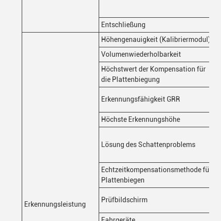
Entschließung
Höhengenauigkeit (Kalibriermodul)
Volumenwiederholbarkeit
Höchstwert der Kompensation für
die Plattenbiegung
Erkennungsfähigkeit GRR
Höchste Erkennungshöhe
Lösung des Schattenproblems
Echtzeitkompensationsmethode für
Plattenbiegen
Prüfbildschirm
Erkennungsleistung
Fahrgeräte