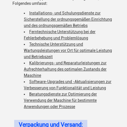
Folgendes umfasst:
Installations- und Schulungsdienste zur
Sicherstellung der ordnungsgemäßen Einrichtung
und des ordnungsgemäßen Betriebs
Ferntechnische Unterstützung bei der
Fehlerbehebung und Problemlösung
Technische Unterstützung und
Wartungsleistungen vor Ort für optimale Leistung
und Betriebszeit
Kalibrierungs- und Reparaturleistungen zur
Aufrechterhaltung des optimalen Zustands der
Maschine
Software-Upgrades und -Aktualisierungen zur
Verbesserung von Funktionalität und Leistung
Beratungsdienste zur Optimierung der
Verwendung der Maschine für bestimmte
Anwendungen oder Prozesse
Verpackung und Versand: