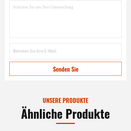
Senden Sie
UNSERE PRODUKTE
Ähnliche Produkte