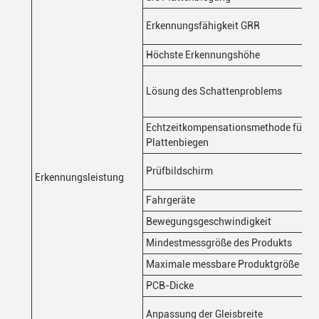
Erkennungsfähigkeit GRR
Höchste Erkennungshöhe
Lösung des Schattenproblems
Echtzeitkompensationsmethode für
Plattenbiegen
Prüfbildschirm
Erkennungsleistung
Fahrgeräte
Bewegungsgeschwindigkeit
Mindestmessgröße des Produkts
Maximale messbare Produktgröße
PCB-Dicke
Anpassung der Gleisbreite