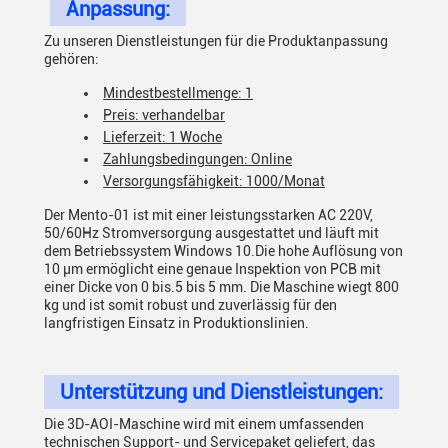
Anpassung:
Zu unseren Dienstleistungen für die Produktanpassung
gehören:
Mindestbestellmenge: 1
Preis: verhandelbar
Lieferzeit: 1 Woche
Zahlungsbedingungen: Online
Versorgungsfähigkeit: 1000/Monat
Der Mento-01 ist mit einer leistungsstarken AC 220V,
50/60Hz Stromversorgung ausgestattet und läuft mit
dem Betriebssystem Windows 10.Die hohe Auflösung von
10 μm ermöglicht eine genaue Inspektion von PCB mit
einer Dicke von 0 bis.5 bis 5 mm. Die Maschine wiegt 800
kg und ist somit robust und zuverlässig für den
langfristigen Einsatz in Produktionslinien.
Unterstützung und Dienstleistungen:
Die 3D-AOI-Maschine wird mit einem umfassenden
technischen Support- und Servicepaket geliefert, das