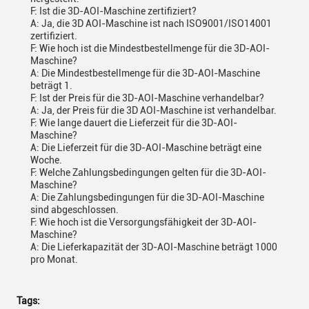
F: Ist die 3D-AOI-Maschine zertifiziert?
A: Ja, die 3D AOI-Maschine ist nach ISO9001/ISO14001
zertifiziert.
F: Wie hoch ist die Mindestbestellmenge für die 3D-AOI-
Maschine?
A: Die Mindestbestellmenge für die 3D-AOI-Maschine
beträgt 1.
F: Ist der Preis für die 3D-AOI-Maschine verhandelbar?
A: Ja, der Preis für die 3D AOI-Maschine ist verhandelbar.
F: Wie lange dauert die Lieferzeit für die 3D-AOI-
Maschine?
A: Die Lieferzeit für die 3D-AOI-Maschine beträgt eine
Woche.
F: Welche Zahlungsbedingungen gelten für die 3D-AOI-
Maschine?
A: Die Zahlungsbedingungen für die 3D-AOI-Maschine
sind abgeschlossen.
F: Wie hoch ist die Versorgungsfähigkeit der 3D-AOI-
Maschine?
A: Die Lieferkapazität der 3D-AOI-Maschine beträgt 1000
pro Monat.
Tags: