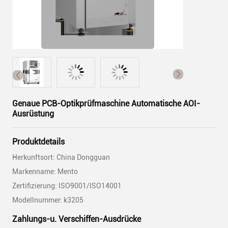
Genaue PCB-Optikprüfmaschine Automatische AOI-
Ausrüstung
Produktdetails
Herkunftsort: China Dongguan
Markenname: Mento
Zertifizierung: ISO9001/ISO14001
Modellnummer: k3205
Zahlungs-u. Verschiffen-Ausdrücke