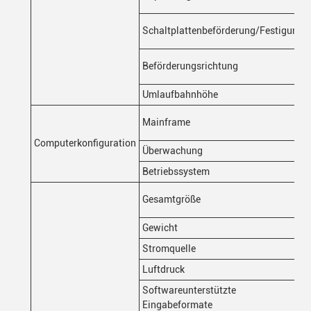
Schaltplattenbeförderung/Festigung
Beförderungsrichtung
Umlaufbahnhöhe
Mainframe
Computerkonfiguration
Überwachung
Betriebssystem
Gesamtgröße
Gewicht
Stromquelle
Luftdruck
Softwareunterstützte
Eingabeformate