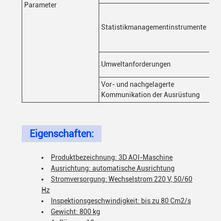
Parameter
Statistikmanagementinstrumente
Umweltanforderungen
Vor- und nachgelagerte
Kommunikation der Ausrüstung
Eigenschaften:
Produktbezeichnung: 3D AOI-Maschine
Ausrichtung: automatische Ausrichtung
Stromversorgung: Wechselstrom 220 V, 50/60
Hz
Inspektionsgeschwindigkeit: bis zu 80 Cm2/s
Gewicht: 800 kg