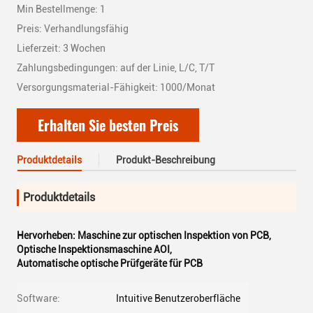
Min Bestellmenge: 1
Preis: Verhandlungsfähig
Lieferzeit: 3 Wochen
Zahlungsbedingungen: auf der Linie, L/C, T/T
Versorgungsmaterial-Fähigkeit: 1000/Monat
Erhalten Sie besten Preis
Produktdetails
Produkt-Beschreibung
Produktdetails
Hervorheben:
Maschine zur optischen Inspektion von PCB
,
Optische Inspektionsmaschine AOI
,
Automatische optische Prüfgeräte für PCB
Software:
Intuitive Benutzeroberfläche