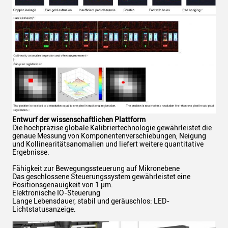
Entwurf der wissenschaftlichen Plattform
Die hochpräzise globale Kalibriertechnologie gewährleistet die
genaue Messung von Komponentenverschiebungen, Neigung
und Kollinearitätsanomalien und liefert weitere quantitative
Ergebnisse.
Fähigkeit zur Bewegungssteuerung auf Mikronebene
Das geschlossene Steuerungssystem gewährleistet eine
Positionsgenauigkeit von 1 μm.
Elektronische IO-Steuerung
Lange Lebensdauer, stabil und geräuschlos: LED-
Lichtstatusanzeige.