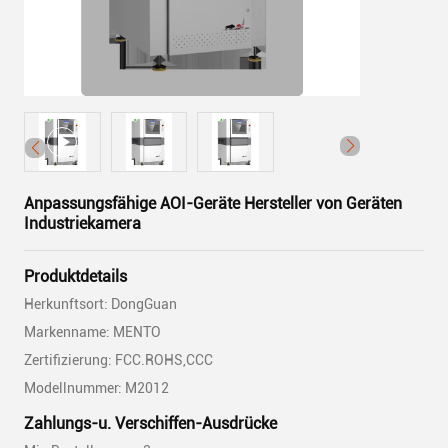
Anpassungsfähige AOI-Geräte Hersteller von Geräten
Industriekamera
Produktdetails
Herkunftsort: DongGuan
Markenname: MENTO
Zertifizierung: FCC.ROHS,CCC
Modellnummer: M2012
Zahlungs-u. Verschiffen-Ausdrücke