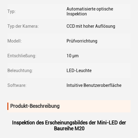
Automatisierte optische
Typ:
Inspektion
Typ der Kamera:
CCD mit hoher Auflösung
Modell:
Prüfvorrichtung
Entschließung:
10 μm
Beleuchtung:
LED-Leuchte
Software:
Intuitive Benutzeroberfläche
Produkt-Beschreibung
Inspektion des Erscheinungsbildes der Mini-LED der
Baureihe M20