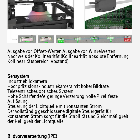
Ausgabe von Offset-Werten Ausgabe von Winkelwerten
Nachweis der Kollinearität (Kollinearität, absolute Entfernung,
Kollinearitätsbereich, Abstand)
Sehsystem
Industriebildkamera
Hochpräzisions-Industriekamera mit hoher Bildrate.
Telezentrisches optisches System
Hohe Schärfentiefe, geringe Verzerrung, volle Pixel, feste
Auflösung.
Steuerung der Lichtquelle mit konstanten Strom
Der vollständig geschlossene digitale Steuergerät für
konstanten Strom sorgt für die Stabilität und Gleichmäßigkeit
der Helligkeit der Lichtquelle.
Bildvorverarbeitung (IPE)