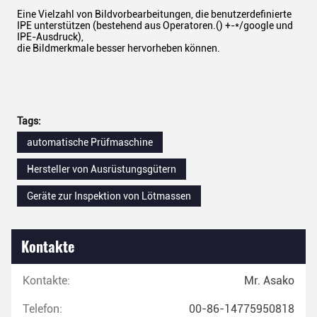
Eine Vielzahl von Bildvorbearbeitungen, die benutzerdefinierte
IPE unterstützen (bestehend aus Operatoren.() +-*/google und
IPE-Ausdruck),
die Bildmerkmale besser hervorheben können.
Tags:
automatische Prüfmaschine
Hersteller von Ausrüstungsgütern
Geräte zur Inspektion von Lötmassen
Kontakte
Kontakte:
Mr. Asako
Telefon:
00-86-14775950818