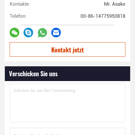
Kontakte:
Mr. Asako
Telefon:
00-86-14775950818
Kontakt jetzt
Verschicken Sie uns