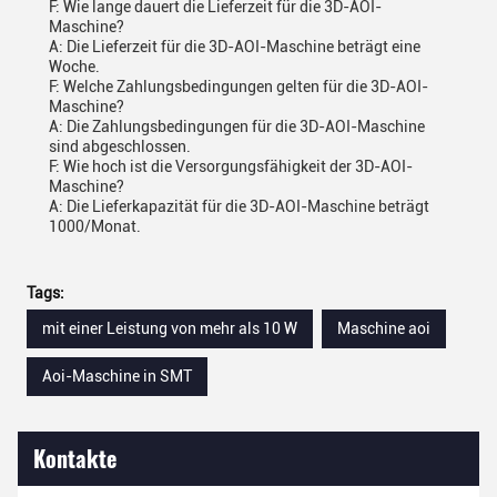
F: Wie lange dauert die Lieferzeit für die 3D-AOI-
Maschine?
A: Die Lieferzeit für die 3D-AOI-Maschine beträgt eine
Woche.
F: Welche Zahlungsbedingungen gelten für die 3D-AOI-
Maschine?
A: Die Zahlungsbedingungen für die 3D-AOI-Maschine
sind abgeschlossen.
F: Wie hoch ist die Versorgungsfähigkeit der 3D-AOI-
Maschine?
A: Die Lieferkapazität für die 3D-AOI-Maschine beträgt
1000/Monat.
Tags:
mit einer Leistung von mehr als 10 W
Maschine aoi
Aoi-Maschine in SMT
Kontakte