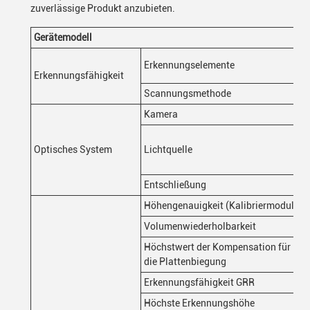
zuverlässige Produkt anzubieten.
Gerätemodell
Erkennungselemente
Erkennungsfähigkeit
Scannungsmethode
Kamera
Optisches System
Lichtquelle
Entschließung
Höhengenauigkeit (Kalibriermodul)
Volumenwiederholbarkeit
Höchstwert der Kompensation für
die Plattenbiegung
Erkennungsfähigkeit GRR
Höchste Erkennungshöhe