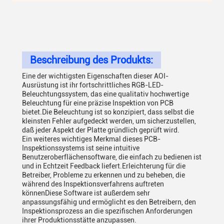
Beschreibung des Produkts:
Eine der wichtigsten Eigenschaften dieser AOI-
Ausrüstung ist ihr fortschrittliches RGB-LED-
Beleuchtungssystem, das eine qualitativ hochwertige
Beleuchtung für eine präzise Inspektion von PCB
bietet.Die Beleuchtung ist so konzipiert, dass selbst die
kleinsten Fehler aufgedeckt werden, um sicherzustellen,
daß jeder Aspekt der Platte gründlich geprüft wird.
Ein weiteres wichtiges Merkmal dieses PCB-
Inspektionssystems ist seine intuitive
Benutzeroberflächensoftware, die einfach zu bedienen ist
und in Echtzeit Feedback liefert.Erleichterung für die
Betreiber, Probleme zu erkennen und zu beheben, die
während des Inspektionsverfahrens auftreten
könnenDiese Software ist außerdem sehr
anpassungsfähig und ermöglicht es den Betreibern, den
Inspektionsprozess an die spezifischen Anforderungen
ihrer Produktionsstätte anzupassen.