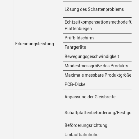
Lösung des Schattenproblems
Echtzeitkompensationsmethode für
Plattenbiegen
Prüfbildschirm
Erkennungsleistung
Fahrgeräte
Bewegungsgeschwindigkeit
Mindestmessgröße des Produkts
Maximale messbare Produktgröße
PCB-Dicke
Anpassung der Gleisbreite
Schaltplattenbeförderung/Festigung
Beförderungsrichtung
Umlaufbahnhöhe