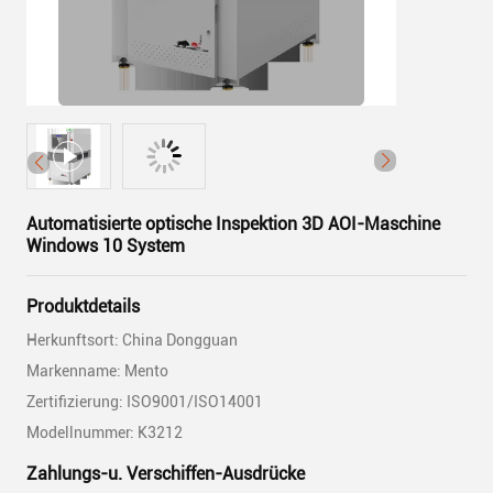
Automatisierte optische Inspektion 3D AOI-Maschine
Windows 10 System
Produktdetails
Herkunftsort: China Dongguan
Markenname: Mento
Zertifizierung: ISO9001/ISO14001
Modellnummer: K3212
Zahlungs-u. Verschiffen-Ausdrücke