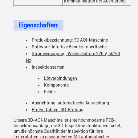
Kommunikation der Ausrüstung
Eigenschaften:
Produktbezeichnung: 3D AOI-Maschine
Software: Intuitive Benutzeroberfläche
Stromversorgung: Wechselstrom 220 V, 50/60
Hz
Inspektionsarten:
Lötverbindungen
Komponente
Fehler
Ausrichtung: automatische Ausrichtung
Prüfverfahren: 3D-Prüfung
Unsere 3D-AOI-Maschine ist eine hochmoderne PCB-
Inspektionsanlage, die 3D-Inspektionsfunktionen bietet,
um die höchste Qualität der Inspektion für Ihre
Leiterplatten zu gewährleisten.Mit automatischer