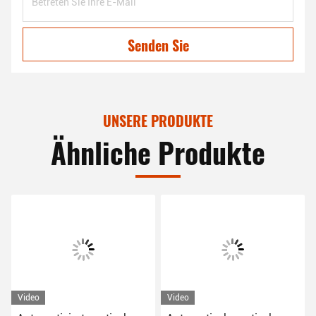
Senden Sie
UNSERE PRODUKTE
Ähnliche Produkte
Video
Video