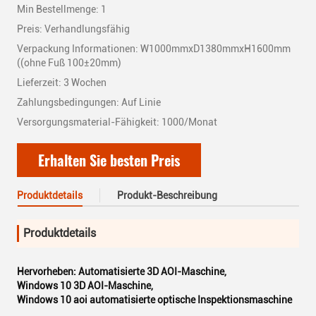
Min Bestellmenge: 1
Preis: Verhandlungsfähig
Verpackung Informationen: W1000mmxD1380mmxH1600mm
((ohne Fuß 100±20mm)
Lieferzeit: 3 Wochen
Zahlungsbedingungen: Auf Linie
Versorgungsmaterial-Fähigkeit: 1000/Monat
Erhalten Sie besten Preis
Produktdetails
Produkt-Beschreibung
Produktdetails
Hervorheben:
Automatisierte 3D AOI-Maschine
,
Windows 10 3D AOI-Maschine
,
Windows 10 aoi automatisierte optische Inspektionsmaschine