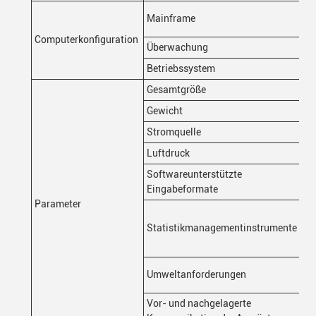
Mainframe
Computerkonfiguration
Überwachung
Betriebssystem
Gesamtgröße
Gewicht
Stromquelle
Luftdruck
Softwareunterstützte
Eingabeformate
Parameter
Statistikmanagementinstrumente
Umweltanforderungen
Vor- und nachgelagerte