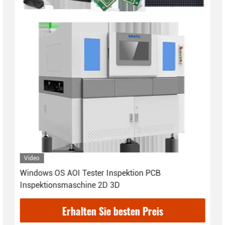
Video
Windows OS AOI Tester Inspektion PCB
Inspektionsmaschine 2D 3D
Erhalten Sie besten Preis