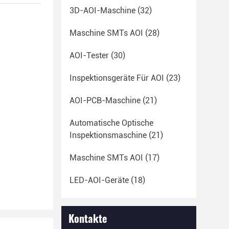
3D-AOI-Maschine
(32)
Maschine SMTs AOI
(28)
AOI-Tester
(30)
Inspektionsgeräte Für AOI
(23)
AOI-PCB-Maschine
(21)
Automatische Optische
Inspektionsmaschine
(21)
Maschine SMTs AOI
(17)
LED-AOI-Geräte
(18)
Kontakte