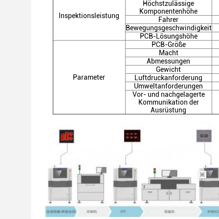
Höchstzulässige
Komponentenhöhe
Inspektionsleistung
Fahrer
Bewegungsgeschwindigkeit
PCB-Lösungshöhe
PCB-Größe
Macht
Abmessungen
Gewicht
Parameter
Luftdruckanforderung
Umweltanforderungen
Vor- und nachgelagerte
Kommunikation der
Ausrüstung