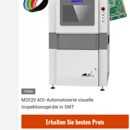
Video
hine
M2020 AOI-Automatisierte visuelle
Inspektionsgeräte in SMT
Erhalten Sie besten Preis