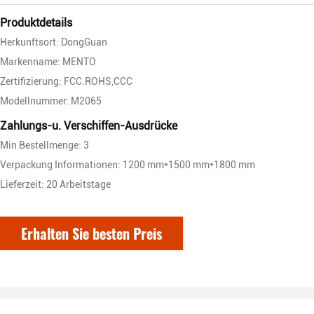
Produktdetails
Herkunftsort: DongGuan
Markenname: MENTO
Zertifizierung: FCC.ROHS,CCC
Modellnummer: M2065
Zahlungs-u. Verschiffen-Ausdrücke
Min Bestellmenge: 3
Verpackung Informationen: 1200 mm*1500 mm*1800 mm
Lieferzeit: 20 Arbeitstage
Erhalten Sie besten Preis