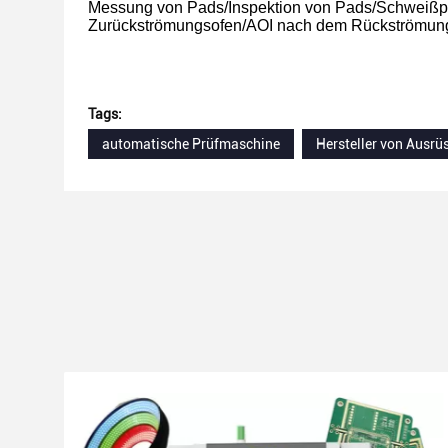
Messung von Pads/Inspektion von Pads/Schweißpa
Zurückströmungsofen/AOI nach dem Rückströmung
Tags:
automatische Prüfmaschine
Hersteller von Ausrü