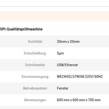
 SPI-Qualitätsprüfmaschine
Sichtfeld:
20mm x 20mm
Entschließung:
5μm
Schnittstelle:
USB/Ethernet
Stromversorgung:
WECHSELSTROM 220V/50HZ
Betriebssystem:
Fenster
Abmessungen:
600 mm x 600 mm x 700 mm