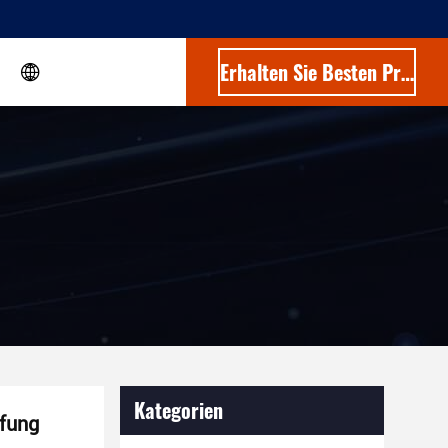
Erhalten Sie Besten Preis
Kategorien
üfung