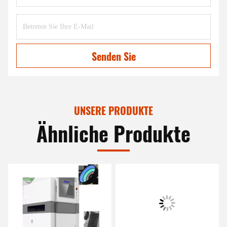
Senden Sie
UNSERE PRODUKTE
Ähnliche Produkte