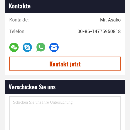
Kontakte
Kontakte:
Mr. Asako
Telefon:
00-86-14775950818
Kontakt jetzt
Verschicken Sie uns