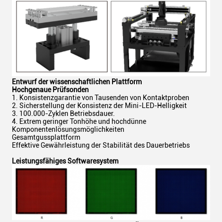
Entwurf der wissenschaftlichen Plattform
Hochgenaue Prüfsonden
1. Konsistenzgarantie von Tausenden von Kontaktproben
2. Sicherstellung der Konsistenz der Mini-LED-Helligkeit
3. 100.000-Zyklen Betriebsdauer.
4. Extrem geringer Tonhöhe und hochdünne
Komponentenlösungsmöglichkeiten
Gesamtgussplattform
Effektive Gewährleistung der Stabilität des Dauerbetriebs
Leistungsfähiges Softwaresystem