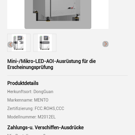
Mini-/Mikro-LED-AOI-Ausrüstung für die
Erscheinungsprüfung
Produktdetails
Herkunftsort: DongGuan
Markenname: MENTO
Zertifizierung: FCC.ROHS,CCC
Modellnummer: M2012EL
Zahlungs-u. Verschiffen-Ausdrücke