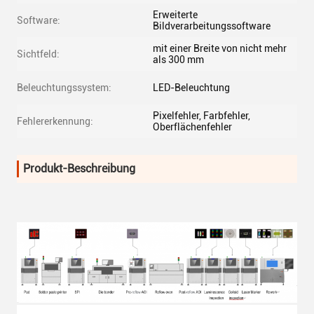
Erweiterte
Software:
Bildverarbeitungssoftware
mit einer Breite von nicht mehr
Sichtfeld:
als 300 mm
Beleuchtungssystem:
LED-Beleuchtung
Pixelfehler, Farbfehler,
Fehlererkennung:
Oberflächenfehler
Produkt-Beschreibung